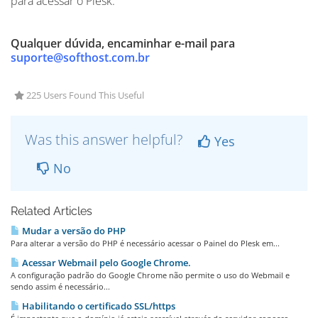
para acessar o Plesk.
Qualquer dúvida, encaminhar e-mail para
suporte@softhost.com.br
225 Users Found This Useful
Was this answer helpful?
Yes
No
Related Articles
Mudar a versão do PHP
Para alterar a versão do PHP é necessário acessar o Painel do Plesk em...
Acessar Webmail pelo Google Chrome.
A configuração padrão do Google Chrome não permite o uso do Webmail e
sendo assim é necessário...
Habilitando o certificado SSL/https