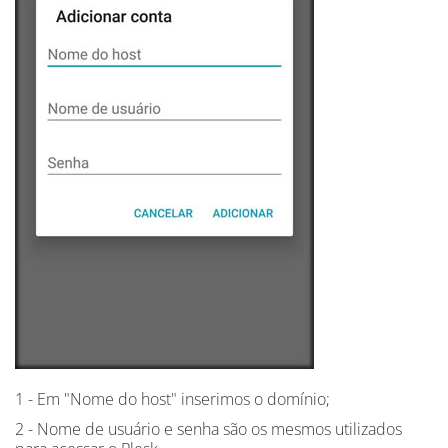
1 - Em "Nome do host" inserimos o domínio;
2 - Nome de usuário e senha são os mesmos utilizados