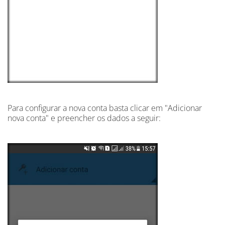
Para configurar a nova conta basta clicar em "Adicionar
nova conta" e preencher os dados a seguir: