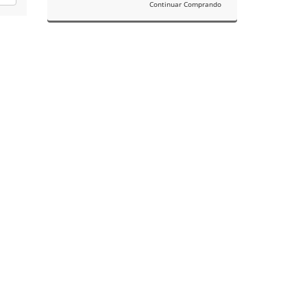
Continuar Comprando