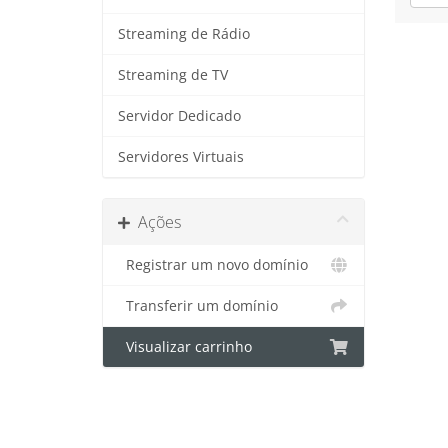
Streaming de Rádio
Streaming de TV
Servidor Dedicado
Servidores Virtuais
Ações
Registrar um novo domínio
Transferir um domínio
Visualizar carrinho