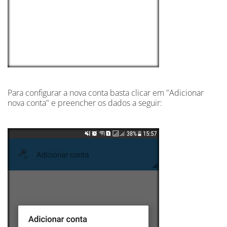
Para configurar a nova conta basta clicar em "Adicionar
nova conta" e preencher os dados a seguir: