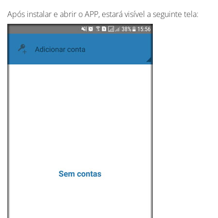
Após instalar e abrir o APP, estará visível a seguinte tela: