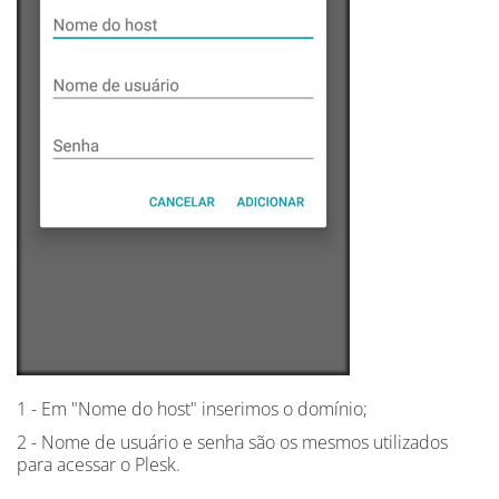
1 - Em "Nome do host" inserimos o domínio;
2 - Nome de usuário e senha são os mesmos utilizados
para acessar o Plesk.