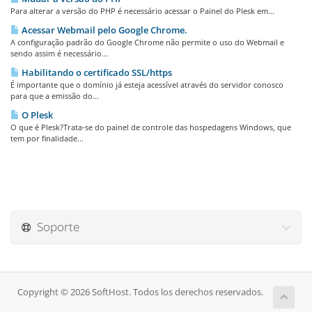
Para alterar a versão do PHP é necessário acessar o Painel do Plesk em...
Acessar Webmail pelo Google Chrome.
A configuração padrão do Google Chrome não permite o uso do Webmail e
sendo assim é necessário...
Habilitando o certificado SSL/https
É importante que o domínio já esteja acessível através do servidor conosco
para que a emissão do...
O Plesk
O que é Plesk?Trata-se do painel de controle das hospedagens Windows, que
tem por finalidade...
Soporte
Copyright © 2026 SoftHost. Todos los derechos reservados.