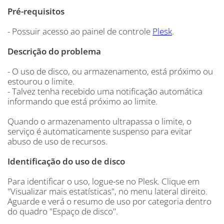
Pré-requisitos
- Possuir acesso ao painel de controle
Plesk
.
Descrição do problema
- O uso de disco, ou armazenamento, está próximo ou
estourou o limite.
- Talvez tenha recebido uma notificação automática
informando que está próximo ao limite.
Quando o armazenamento ultrapassa o limite, o
serviço é automaticamente suspenso para evitar
abuso de uso de recursos.
Identificação do uso de disco
Para identificar o uso, logue-se no Plesk. Clique em
"Visualizar mais estatísticas", no menu lateral direito.
Aguarde e verá o resumo de uso por categoria dentro
do quadro "Espaço de disco".