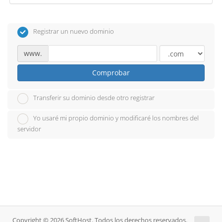
Registrar un nuevo dominio
www.
Comprobar
Transferir su dominio desde otro registrar
Yo usaré mi propio dominio y modificaré los nombres del
servidor
Copyright © 2026 SoftHost. Todos los derechos reservados.