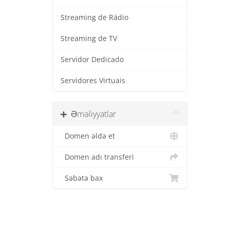
Streaming de Rádio
Streaming de TV
Servidor Dedicado
Servidores Virtuais
Əməliyyatlar
Domen əldə et
Domen adı transferi
Səbətə bax