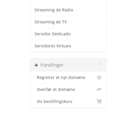
Streaming de Rádio
Streaming de TV
Servidor Dedicado
Servidores Virtuais
Handlinger
Registrer et nyt domæne
Overfør et domæne
Vis bestillingskurv