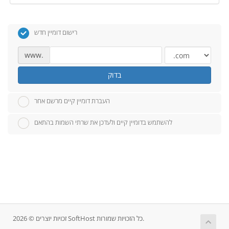
רישום דומיין חדש
www.
בדוק
העברת דומיין קיים מרשם אחר
להשתמש בדומיין קיים ולעדכן את שרתי השמות בהתאם
זכויות יוצרים © 2026 SoftHost כל הזכויות שמורות.