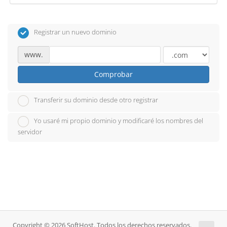
Registrar un nuevo dominio
www.
Comprobar
Transferir su dominio desde otro registrar
Yo usaré mi propio dominio y modificaré los nombres del
servidor
Copyright © 2026 SoftHost. Todos los derechos reservados.