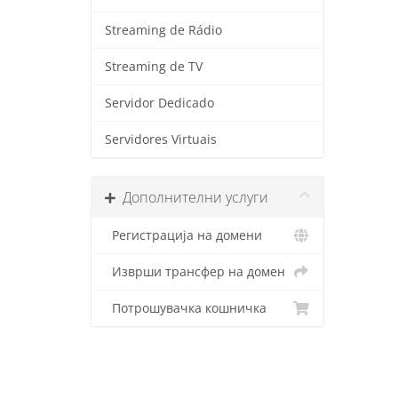
Streaming de Rádio
Streaming de TV
Servidor Dedicado
Servidores Virtuais
Дополнителни услуги
Регистрација на домени
Изврши трансфер на домен
Потрошувачка кошничка