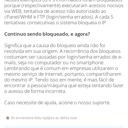
porque (respectivamente) executaram acessos nocivos
via WEB, tentativa de acesso não autorizado ao
cPanel/WHM e FTP (login/senha errados). A cada 5
tentativas consecutivas o sistema bloqueia o IP.
Continuo sendo bloqueado, e agora?
Significa que a causa do bloqueio ainda não foi
resolvida em sua origem. A recorrência dos bloqueios
costumam ser causadas por login/senha errados de e-
mails, seja no computador ou no smartphone.
Lembrando que é comum em empresas utilizarem o
mesmo serviço de Internet, portanto, compartilharem
do mesmo IP. Tendo isso em mente, é mais fácil de
encontrar a pessoa/máquina que esteja tentando fazer
o acesso de forma incorreta.
Caso necessite de ajuda, acione o nosso suporte.
36 användare blev hjälpta av detta svar