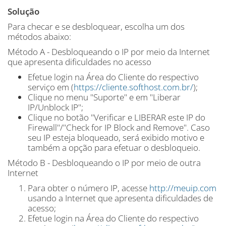
Solução
Para checar e se desbloquear, escolha um dos
métodos abaixo:
Método A - Desbloqueando o IP por meio da Internet
que apresenta dificuldades no acesso
Efetue login na Área do Cliente do respectivo
serviço em (
https://cliente.softhost.com.br/
);
Clique no menu "Suporte" e em "Liberar
IP/Unblock IP";
Clique no botão "Verificar e LIBERAR este IP do
Firewall"/"Check for IP Block and Remove". Caso
seu IP esteja bloqueado, será exibido motivo e
também a opção para efetuar o desbloqueio.
Método B - Desbloqueando o IP por meio de outra
Internet
Para obter o número IP, acesse
http://meuip.com
usando a Internet que apresenta dificuldades de
acesso;
Efetue login na Área do Cliente do respectivo