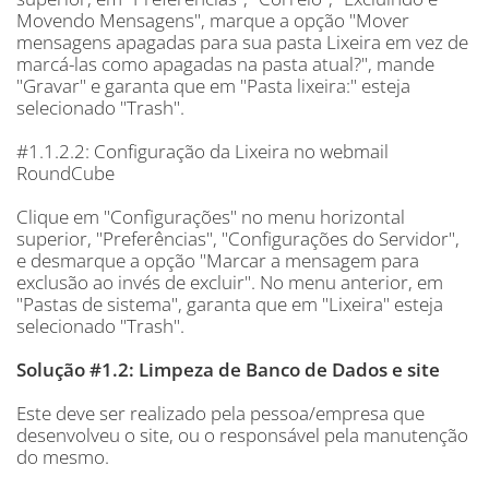
Movendo Mensagens", marque a opção "Mover
mensagens apagadas para sua pasta Lixeira em vez de
marcá-las como apagadas na pasta atual?", mande
"Gravar" e garanta que em "Pasta lixeira:" esteja
selecionado "Trash".
#1.1.2.2: Configuração da Lixeira no webmail
RoundCube
Clique em "Configurações" no menu horizontal
superior, "Preferências", "Configurações do Servidor",
e desmarque a opção "Marcar a mensagem para
exclusão ao invés de excluir". No menu anterior, em
"Pastas de sistema", garanta que em "Lixeira" esteja
selecionado "Trash".
Solução #1.2: Limpeza de Banco de Dados e site
Este deve ser realizado pela pessoa/empresa que
desenvolveu o site, ou o responsável pela manutenção
do mesmo.