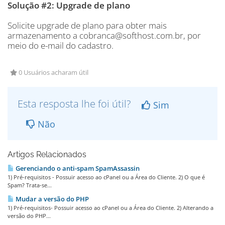
Solução #2: Upgrade de plano
Solicite upgrade de plano para obter mais
armazenamento a cobranca@softhost.com.br, por
meio do e-mail do cadastro.
0 Usuários acharam útil
Esta resposta lhe foi útil?
Sim
Não
Artigos Relacionados
Gerenciando o anti-spam SpamAssassin
1) Pré-requisitos - Possuir acesso ao cPanel ou a Área do Cliente. 2) O que é
Spam? Trata-se...
Mudar a versão do PHP
1) Pré-requisitos- Possuir acesso ao cPanel ou a Área do Cliente. 2) Alterando a
versão do PHP...