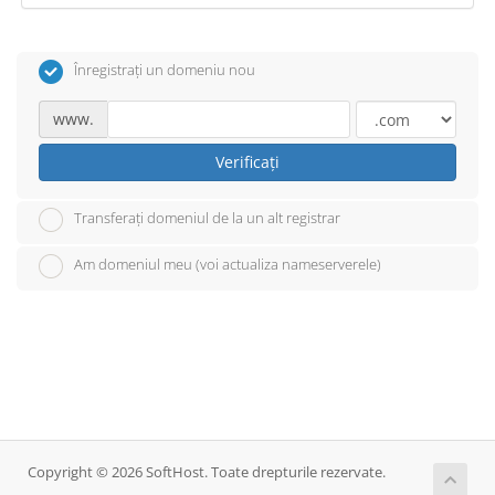
Înregistrați un domeniu nou
www.
Verificați
Transferați domeniul de la un alt registrar
Am domeniul meu (voi actualiza nameserverele)
Copyright © 2026 SoftHost. Toate drepturile rezervate.