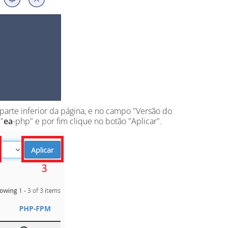
parte inferior da página, e no campo "Versão do
"
ea
-php" e por fim clique no botão "Aplicar".