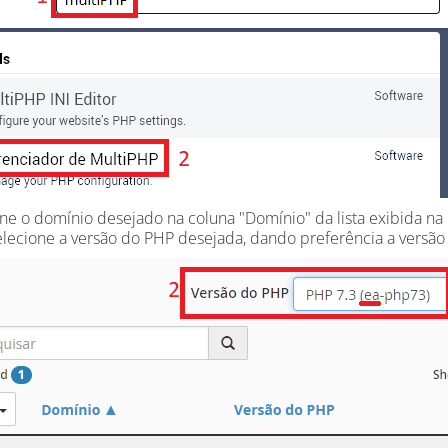
ne o domínio desejado na coluna "Domínio" da lista exibida na 
lecione a versão do PHP desejada, dando preferência a versão 