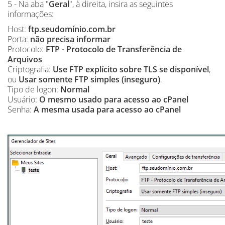
5 - Na aba "
Geral
", à direita, insira as seguintes
informações:
Host:
ftp.seudomínio.com.br
Porta:
não precisa informar
Protocolo:
FTP - Protocolo de Transferência de
Arquivos
Criptografia:
Use FTP explícito sobre TLS se disponível
,
ou
Usar somente FTP simples (inseguro)
.
Tipo de logon:
Normal
Usuário:
O mesmo usado para acesso ao cPanel
Senha:
A mesma usada para acesso ao cPanel