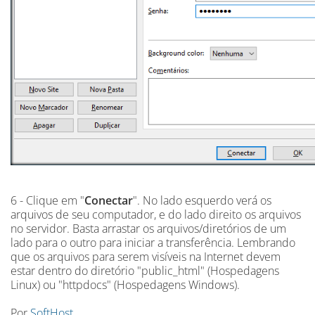
6 - Clique em "
Conectar
". No lado esquerdo verá os
arquivos de seu computador, e do lado direito os arquivos
no servidor. Basta arrastar os arquivos/diretórios de um
lado para o outro para iniciar a transferência. Lembrando
que os arquivos para serem visíveis na Internet devem
estar dentro do diretório "public_html" (Hospedagens
Linux) ou "httpdocs" (Hospedagens Windows).
Por
SoftHost