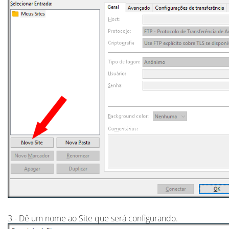
3 - Dê um nome ao Site que será configurando.