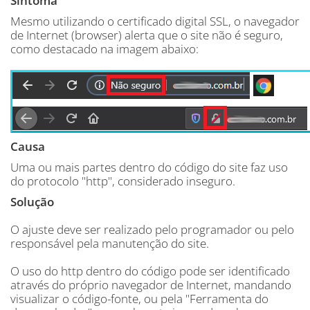
Sintoma
Mesmo utilizando o certificado digital SSL, o navegador
de Internet (browser) alerta que o site não é seguro,
como destacado na imagem abaixo:
Causa
Uma ou mais partes dentro do código do site faz uso
do protocolo "http", considerado inseguro.
Solução
O ajuste deve ser realizado pelo programador ou pelo
responsável pela manutenção do site.
O uso do http dentro do código pode ser identificado
através do próprio navegador de Internet, mandando
visualizar o código-fonte, ou pela "Ferramenta do