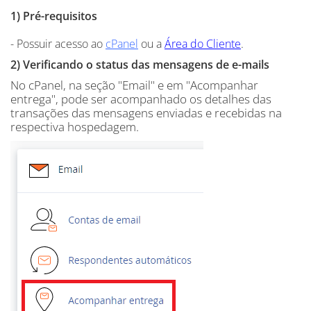
1) Pré-requisitos
- Possuir acesso ao
cPanel
ou a
Área do Cliente
.
2) Verificando o status das mensagens de e-mails
No cPanel, na seção "Email" e em "Acompanhar
entrega", pode ser acompanhado os detalhes das
transações das mensagens enviadas e recebidas na
respectiva hospedagem.