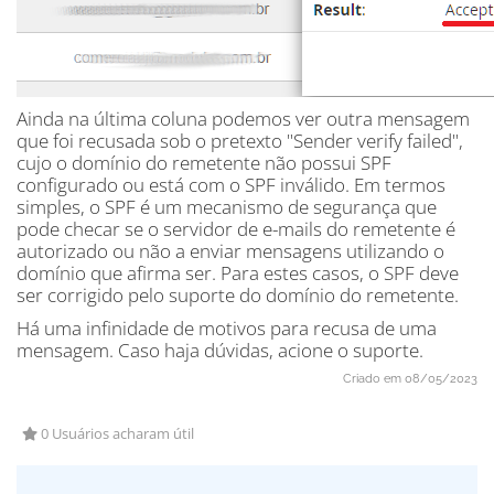
Ainda na última coluna podemos ver outra mensagem
que foi recusada sob o pretexto "Sender verify failed",
cujo o domínio do remetente não possui SPF
configurado ou está com o SPF inválido. Em termos
simples, o SPF é um mecanismo de segurança que
pode checar se o servidor de e-mails do remetente é
autorizado ou não a enviar mensagens utilizando o
domínio que afirma ser. Para estes casos, o SPF deve
ser corrigido pelo suporte do domínio do remetente.
Há uma infinidade de motivos para recusa de uma
mensagem. Caso haja dúvidas, acione o suporte.
Criado em 08/05/2023
0 Usuários acharam útil