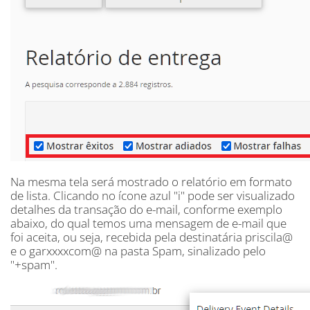
Na mesma tela será mostrado o relatório em formato
de lista. Clicando no ícone azul "i" pode ser visualizado
detalhes da transação do e-mail, conforme exemplo
abaixo, do qual temos uma mensagem de e-mail que
foi aceita, ou seja, recebida pela destinatária priscila@
e o garxxxxcom@ na pasta Spam, sinalizado pelo
"+spam".