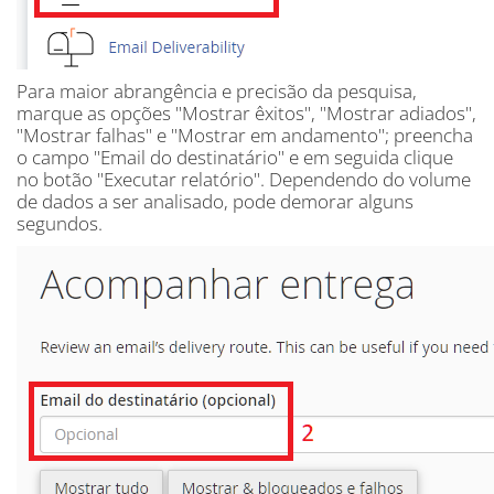
Para maior abrangência e precisão da pesquisa,
marque as opções "Mostrar êxitos", "Mostrar adiados",
"Mostrar falhas" e "Mostrar em andamento"; preencha
o campo "Email do destinatário" e em seguida clique
no botão "Executar relatório". Dependendo do volume
de dados a ser analisado, pode demorar alguns
segundos.