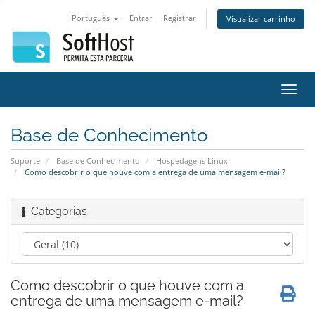
Português
Entrar
Registrar
Visualizar carrinho
Alter
nave
Base de Conhecimento
Suporte
Base de Conhecimento
Hospedagens Linux
Como descobrir o que houve com a entrega de uma mensagem e-mail?
Categorias
Como descobrir o que houve com a
entrega de uma mensagem e-mail?