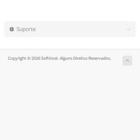
Suporte
Copyright © 2026 SoftHost. Alguns Direitos Reservados.