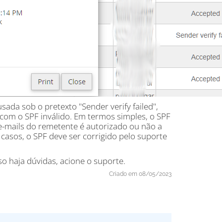
da sob o pretexto "Sender verify failed",
com o SPF inválido. Em termos simples, o SPF
-mails do remetente é autorizado ou não a
casos, o SPF deve ser corrigido pelo suporte
 haja dúvidas, acione o suporte.
Criado em 08/05/2023