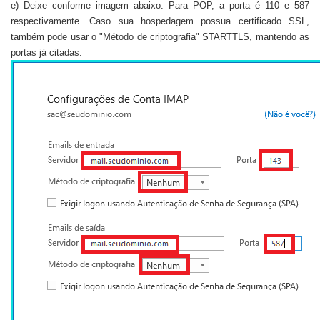
e) Deixe conforme imagem abaixo. Para POP, a porta é 110 e 587
respectivamente. Caso sua hospedagem possua certificado SSL,
também pode usar o "Método de criptografia" STARTTLS, mantendo as
portas já citadas.