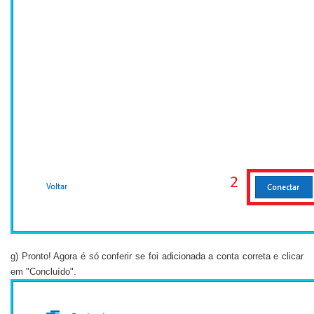
g) Pronto! Agora é só conferir se foi adicionada a conta correta e clicar
em "Concluído".