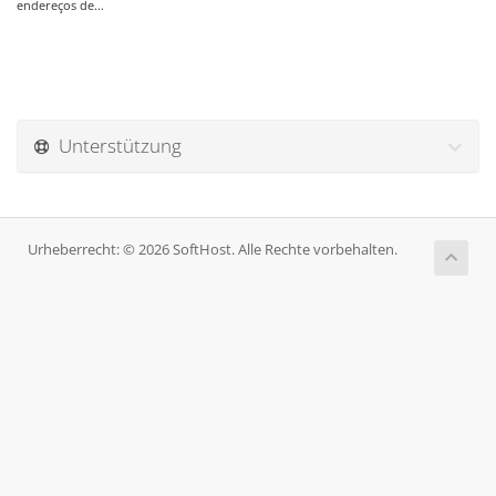
endereços de...
Unterstützung
Urheberrecht: © 2026 SoftHost. Alle Rechte vorbehalten.