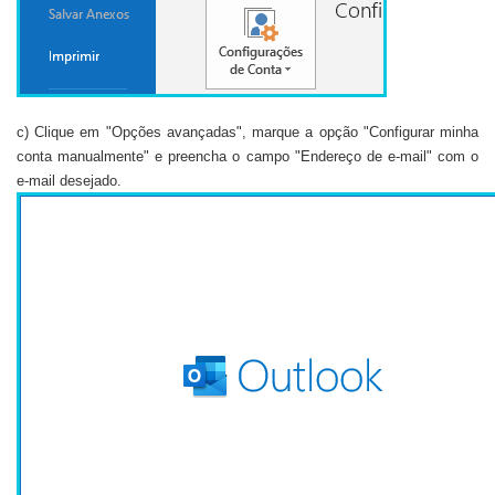
c) Clique em "Opções avançadas", marque a opção "Configurar minha
conta manualmente" e preencha o campo "Endereço de e-mail" com o
e-mail desejado.