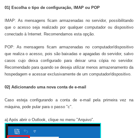
01| Escolha o tipo de configuração, IMAP ou POP
IMAP: As mensagens ficam armazenadas no servidor, possibilitando
que o acesso seja realizado por qualquer computador ou dispositivo
conectado à Internet. Recomendamos esta opção.
POP: As mensagens ficam armazenadas no computador/dispositivo
que realiza o acesso, pois são baixadas e apagadas do servidor, salvo
casos cujo deixa configurado para deixar uma cópia no servidor.
Recomendado para quando se deseja utilizar menos armazenamento da
hospedagem e acessar exclusivamente de um computador/dispositivo.
02| Adicionando uma nova conta de e-mail
Caso esteja configurando a conta de e-mail pela primeira vez na
máquina, pode pular para o passo "c".
a) Após abrir o Outlook, clique no menu "Arquivo".