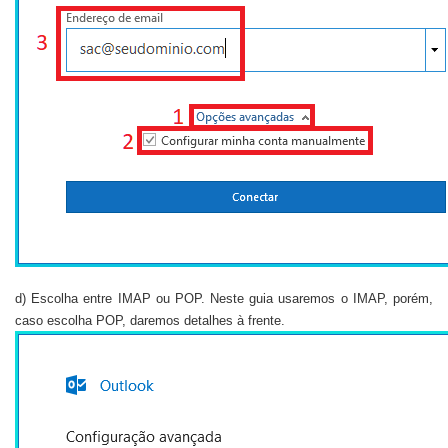
d) Escolha entre IMAP ou POP. Neste guia usaremos o IMAP, porém,
caso escolha POP, daremos detalhes à frente.