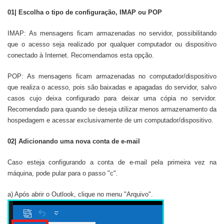
01| Escolha o tipo de configuração, IMAP ou POP
IMAP: As mensagens ficam armazenadas no servidor, possibilitando
que o acesso seja realizado por qualquer computador ou dispositivo
conectado à Internet. Recomendamos esta opção.
POP: As mensagens ficam armazenadas no computador/dispositivo
que realiza o acesso, pois são baixadas e apagadas do servidor, salvo
casos cujo deixa configurado para deixar uma cópia no servidor.
Recomendado para quando se deseja utilizar menos armazenamento da
hospedagem e acessar exclusivamente de um computador/dispositivo.
02| Adicionando uma nova conta de e-mail
Caso esteja configurando a conta de e-mail pela primeira vez na
máquina, pode pular para o passo "c".
a) Após abrir o Outlook, clique no menu "Arquivo".