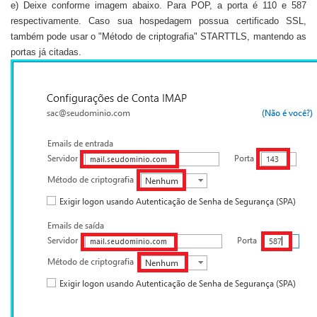
e) Deixe conforme imagem abaixo. Para POP, a porta é 110 e 587
respectivamente. Caso sua hospedagem possua certificado SSL,
também pode usar o "Método de criptografia" STARTTLS, mantendo as
portas já citadas.