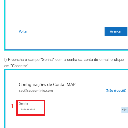
f) Preencha o campo "Senha" com a senha da conta de e-mail e clique
em "Conectar".