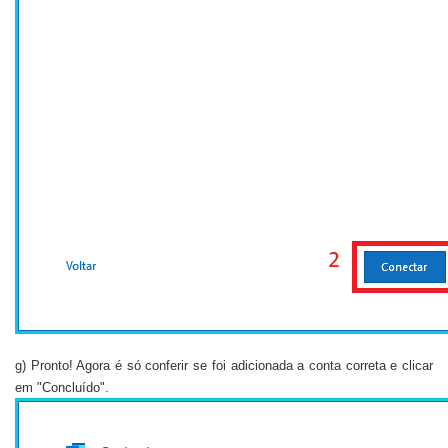
g) Pronto! Agora é só conferir se foi adicionada a conta correta e clicar
em "Concluído".