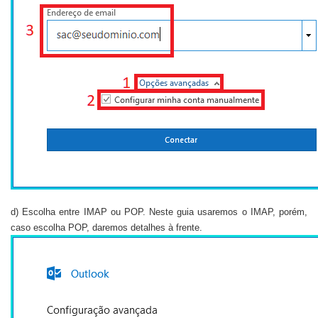
d) Escolha entre IMAP ou POP. Neste guia usaremos o IMAP, porém,
caso escolha POP, daremos detalhes à frente.