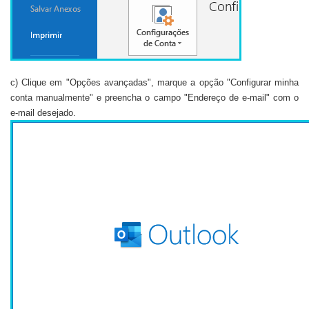
c) Clique em "Opções avançadas", marque a opção "Configurar minha
conta manualmente" e preencha o campo "Endereço de e-mail" com o
e-mail desejado.