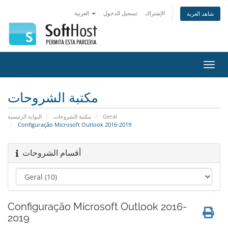
الإشتراك
تسجيل الدخول
العربية
شاهد العربة
تبديل
التنقل
مكتبة الشروحات
البوابة الرئيسية
مكتبة الشروحات
Geral
Configuração Microsoft Outlook 2016-2019
أقسام الشروحات
Configuração Microsoft Outlook 2016-
2019