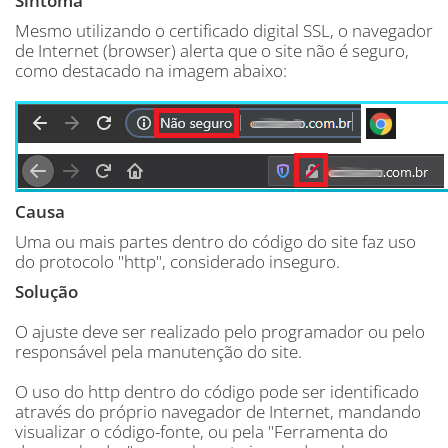
Sintoma
Mesmo utilizando o certificado digital SSL, o navegador
de Internet (browser) alerta que o site não é seguro,
como destacado na imagem abaixo:
Causa
Uma ou mais partes dentro do código do site faz uso
do protocolo "http", considerado inseguro.
Solução
O ajuste deve ser realizado pelo programador ou pelo
responsável pela manutenção do site.
O uso do http dentro do código pode ser identificado
através do próprio navegador de Internet, mandando
visualizar o código-fonte, ou pela "Ferramenta do