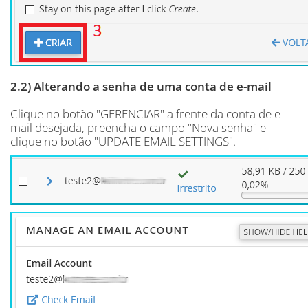
2.2) Alterando a senha de uma conta de e-mail
Clique no botão "GERENCIAR" a frente da conta de e-
mail desejada, preencha o campo "Nova senha" e
clique no botão "UPDATE EMAIL SETTINGS".