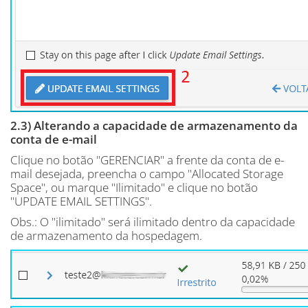
2.3) Alterando a capacidade de armazenamento da
conta de e-mail
Clique no botão "GERENCIAR" a frente da conta de e-
mail desejada, preencha o campo "Allocated Storage
Space", ou marque "Ilimitado" e clique no botão
"UPDATE EMAIL SETTINGS".
Obs.: O "ilimitado" será ilimitado dentro da capacidade
de armazenamento da hospedagem.