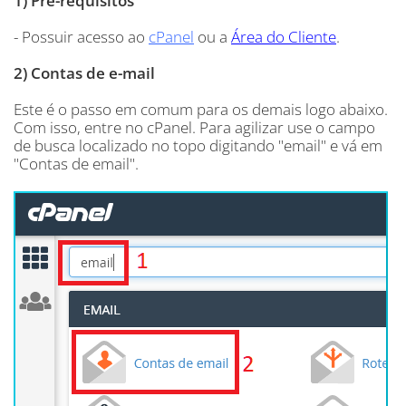
1) Pré-requisitos
- Possuir acesso ao
cPanel
ou a
Área do Cliente
.
2) Contas de e-mail
Este é o passo em comum para os demais logo abaixo.
Com isso, entre no cPanel. Para agilizar use o campo
de busca localizado no topo digitando "email" e vá em
"Contas de email".