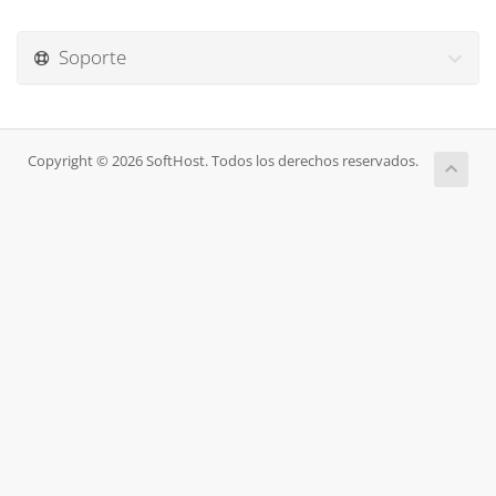
Soporte
Copyright © 2026 SoftHost. Todos los derechos reservados.