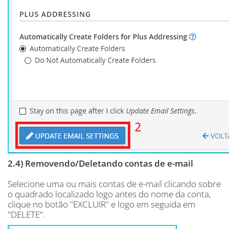
2.4) Removendo/Deletando contas de e-mail
Selecione uma ou mais contas de e-mail clicando sobre
o quadrado localizado logo antes do nome da conta,
clique no botão "EXCLUIR" e logo em seguida em
"DELETE".