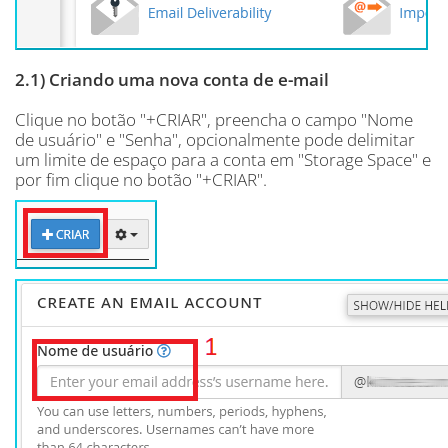
2.1) Criando uma nova conta de e-mail
Clique no botão "+CRIAR", preencha o campo "Nome
de usuário" e "Senha", opcionalmente pode delimitar
um limite de espaço para a conta em "Storage Space" e
por fim clique no botão "+CRIAR".