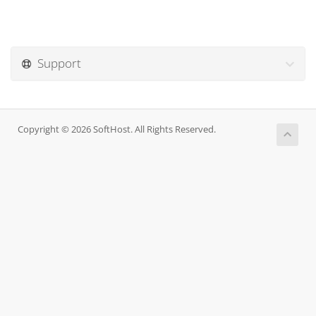
Support
Copyright © 2026 SoftHost. All Rights Reserved.