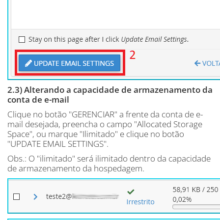
2.3) Alterando a capacidade de armazenamento da
conta de e-mail
Clique no botão "GERENCIAR" a frente da conta de e-
mail desejada, preencha o campo "Allocated Storage
Space", ou marque "Ilimitado" e clique no botão
"UPDATE EMAIL SETTINGS".
Obs.: O "ilimitado" será ilimitado dentro da capacidade
de armazenamento da hospedagem.