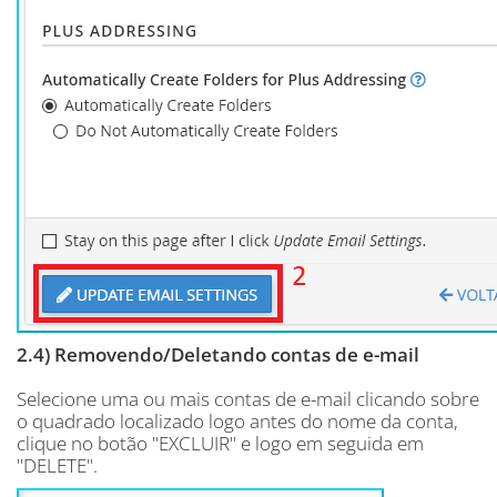
2.4) Removendo/Deletando contas de e-mail
Selecione uma ou mais contas de e-mail clicando sobre
o quadrado localizado logo antes do nome da conta,
clique no botão "EXCLUIR" e logo em seguida em
"DELETE".