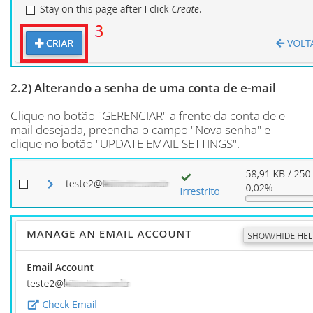
2.2) Alterando a senha de uma conta de e-mail
Clique no botão "GERENCIAR" a frente da conta de e-
mail desejada, preencha o campo "Nova senha" e
clique no botão "UPDATE EMAIL SETTINGS".