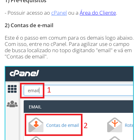
1) Pré-requisitos
- Possuir acesso ao
cPanel
ou a
Área do Cliente
.
2) Contas de e-mail
Este é o passo em comum para os demais logo abaixo.
Com isso, entre no cPanel. Para agilizar use o campo
de busca localizado no topo digitando "email" e vá em
"Contas de email".