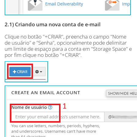
2.1) Criando uma nova conta de e-mail
Clique no botão "+CRIAR", preencha o campo "Nome
de usuário" e "Senha", opcionalmente pode delimitar
um limite de espaço para a conta em "Storage Space" e
por fim clique no botão "+CRIAR".