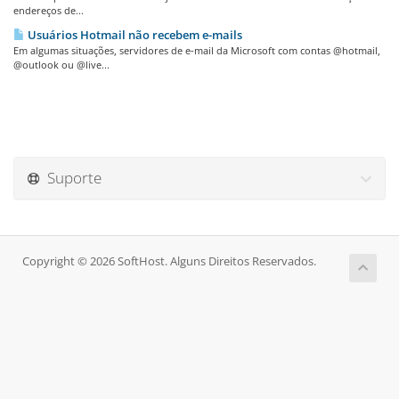
endereços de...
Usuários Hotmail não recebem e-mails
Em algumas situações, servidores de e-mail da Microsoft com contas @hotmail,
@outlook ou @live...
Suporte
Copyright © 2026 SoftHost. Alguns Direitos Reservados.