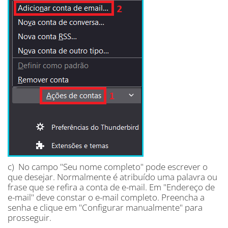
c) No campo "Seu nome completo" pode escrever o
que desejar. Normalmente é atribuído uma palavra ou
frase que se refira a conta de e-mail. Em "Endereço de
e-mail" deve constar o e-mail completo. Preencha a
senha e clique em "Configurar manualmente" para
prosseguir.