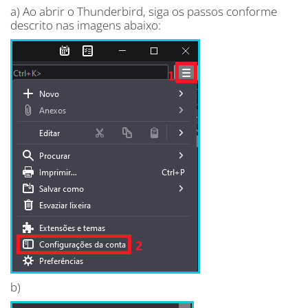
a) Ao abrir o Thunderbird, siga os passos conforme
descrito nas imagens abaixo:
b)