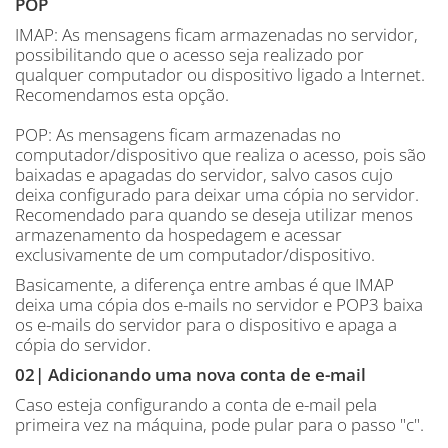
POP
IMAP: As mensagens ficam armazenadas no servidor,
possibilitando que o acesso seja realizado por
qualquer computador ou dispositivo ligado a Internet.
Recomendamos esta opção.
POP: As mensagens ficam armazenadas no
computador/dispositivo que realiza o acesso, pois são
baixadas e apagadas do servidor, salvo casos cujo
deixa configurado para deixar uma cópia no servidor.
Recomendado para quando se deseja utilizar menos
armazenamento da hospedagem e acessar
exclusivamente de um computador/dispositivo.
Basicamente, a diferença entre ambas é que IMAP
deixa uma cópia dos e-mails no servidor e POP3 baixa
os e-mails do servidor para o dispositivo e apaga a
cópia do servidor.
02| Adicionando uma nova conta de e-mail
Caso esteja configurando a conta de e-mail pela
primeira vez na máquina, pode pular para o passo "c".