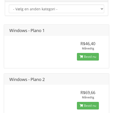
Windows - Plano 1
R$46,40
Månedlig
Bestil nu
Windows - Plano 2
R$69,66
Månedlig
Bestil nu