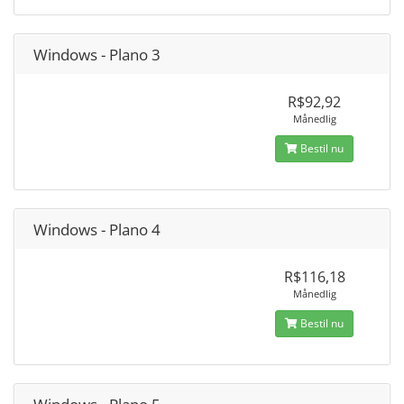
Windows - Plano 3
R$92,92
Månedlig
Bestil nu
Windows - Plano 4
R$116,18
Månedlig
Bestil nu