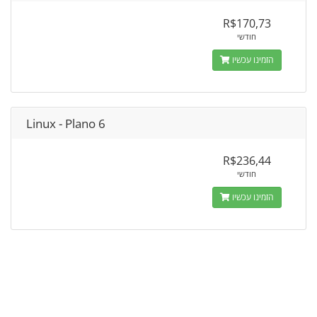
R$170,73
חודשי
הזמינו עכשיו
Linux - Plano 6
R$236,44
חודשי
הזמינו עכשיו