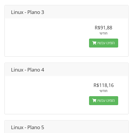
Linux - Plano 3
R$91,88
חודשי
הזמינו עכשיו
Linux - Plano 4
R$118,16
חודשי
הזמינו עכשיו
Linux - Plano 5