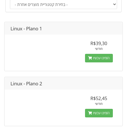
Linux - Plano 1
R$39,30
חודשי
הזמינו עכשיו
Linux - Plano 2
R$52,45
חודשי
הזמינו עכשיו