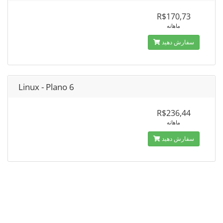
R$170,73
ماهانه
سفارش دهید
Linux - Plano 6
R$236,44
ماهانه
سفارش دهید