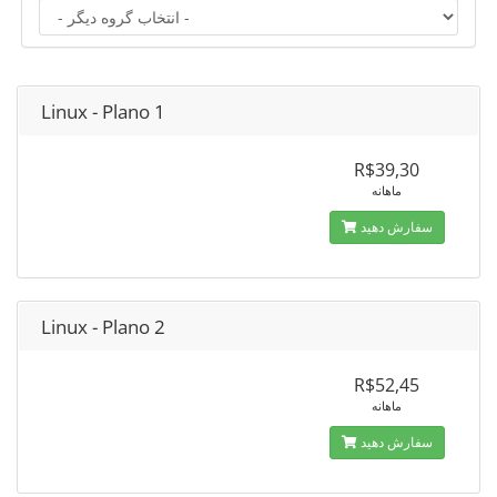
Linux - Plano 1
R$39,30
ماهانه
سفارش دهید
Linux - Plano 2
R$52,45
ماهانه
سفارش دهید