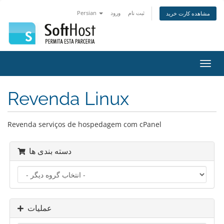
ثبت نام
ورود
Persian
مشاهده کارت خرید
تغییر
ضعیت
اوبری
Revenda Linux
Revenda serviços de hospedagem com cPanel
دسته بندی ها
عملیات