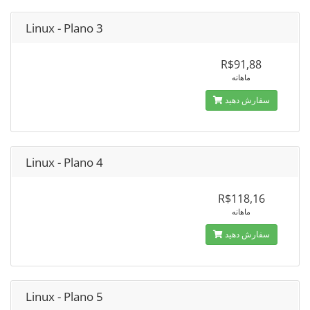
Linux - Plano 3
R$91,88
ماهانه
سفارش دهید
Linux - Plano 4
R$118,16
ماهانه
سفارش دهید
Linux - Plano 5