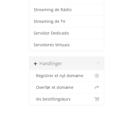
Streaming de Rádio
Streaming de TV
Servidor Dedicado
Servidores Virtuais
Handlinger
Registrer et nyt domæne
Overfør et domæne
Vis bestillingskurv