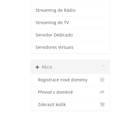
Streaming de Rádio
Streaming de TV
Servidor Dedicado
Servidores Virtuais
Akce
Registrace nové domény
Převod v doméně
Zobrazit košík