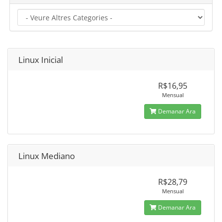
Linux Inicial
R$16,95
Mensual
Demanar Ara
Linux Mediano
R$28,79
Mensual
Demanar Ara