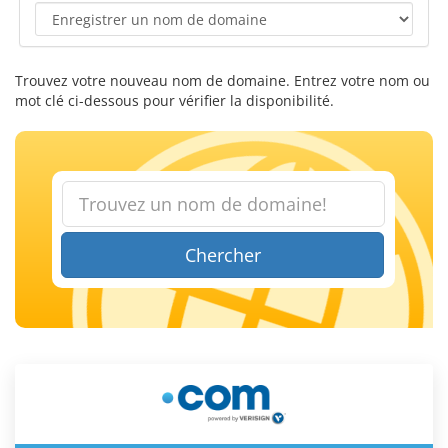
Trouvez votre nouveau nom de domaine. Entrez votre nom ou
mot clé ci-dessous pour vérifier la disponibilité.
Chercher