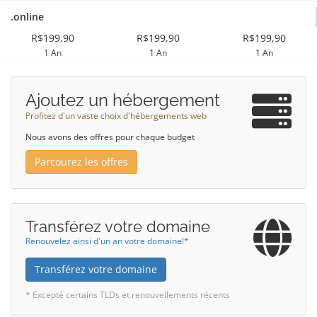
.online
R$199,90
R$199,90
R$199,90
1 An
1 An
1 An
Ajoutez un hébergement
Profitez d'un vaste choix d'hébergements web
Nous avons des offres pour chaque budget
Parcourez les offres
Transférez votre domaine
Renouvelez ainsi d'un an votre domaine!*
Transférez votre domaine
* Excepté certains TLDs et renouvellements récents