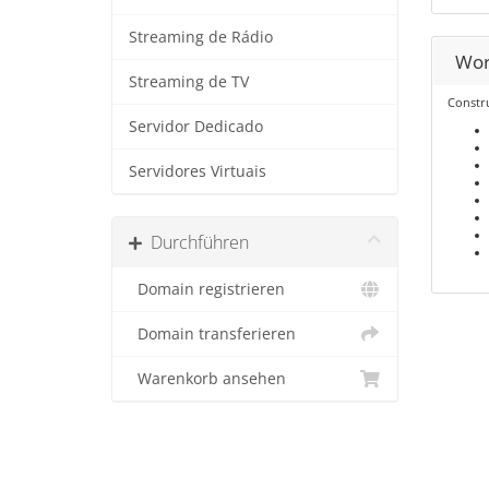
Streaming de Rádio
Wor
Streaming de TV
Constru
Servidor Dedicado
Servidores Virtuais
Durchführen
Domain registrieren
Domain transferieren
Warenkorb ansehen