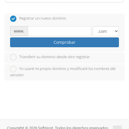
Registrar un nuevo dominio
www.
Comprobar
Transferir su dominio desde otro registrar
Yo usaré mi propio dominio y modificaré los nombres del
servidor
Copyright © 2026 SoftHost. Todos los derechos reservados.