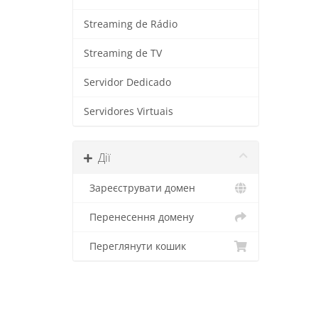
Streaming de Rádio
Streaming de TV
Servidor Dedicado
Servidores Virtuais
Дії
Зареєструвати домен
Перенесення домену
Переглянути кошик