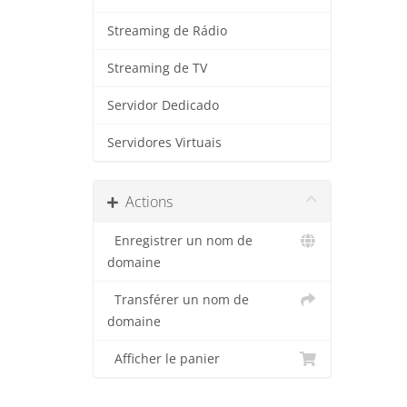
Streaming de Rádio
Streaming de TV
Servidor Dedicado
Servidores Virtuais
Actions
Enregistrer un nom de
domaine
Transférer un nom de
domaine
Afficher le panier