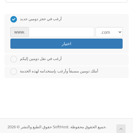
أرغب في حجز دومين جديد
www.
اختيار
أرغب في نقل دومين إليكم
أملك دومين مسبقاً وأرغب بإستخدامه لهذه الخدمة
حقوق الطبع والنشر © 2026 SoftHost. جميع الحقوق محفوظة.