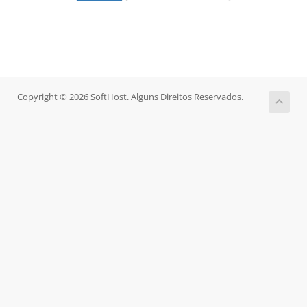
Copyright © 2026 SoftHost. Alguns Direitos Reservados.