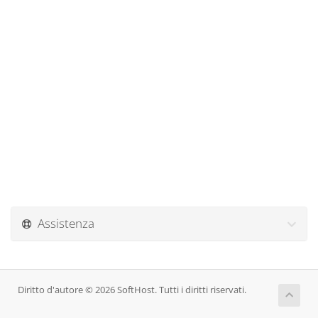
Assistenza
Diritto d'autore © 2026 SoftHost. Tutti i diritti riservati.