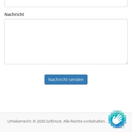
Nachricht
Nachricht senden
Urheberrecht: © 2026 SoftHost. Alle Rechte vorbehalten.