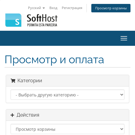
Русский
Вход
Регистрация
Просмотр корзины
Пере
нави
Просмотр и оплата
Категории
Действия