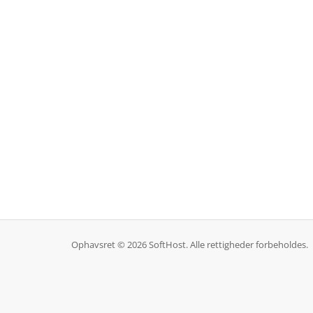
Ophavsret © 2026 SoftHost. Alle rettigheder forbeholdes.