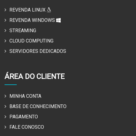
REVENDA LINUX
REVENDA WINDOWS
STREAMING
CLOUD COMPUTING
SERVIDORES DEDICADOS
ÁREA DO CLIENTE
MINHA CONTA
BASE DE CONHECIMENTO
PAGAMENTO
FALE CONOSCO