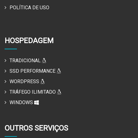
POLÍTICA DE USO
HOSPEDAGEM
TRADICIONAL
SSD PERFORMANCE
WORDPRESS
TRÁFEGO ILIMITADO
WINDOWS
OUTROS SERVIÇOS