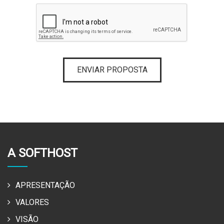
ENVIAR PROPOSTA
A SOFTHOST
APRESENTAÇÃO
VALORES
VISÃO